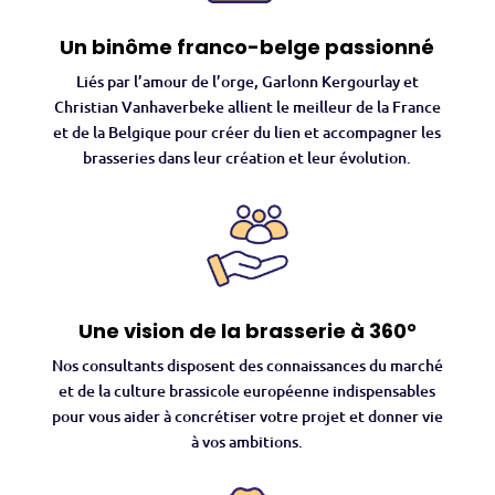
Un binôme franco-belge passionné
Liés par l’amour de l’orge, Garlonn Kergourlay et
Christian Vanhaverbeke allient le meilleur de la France
et de la Belgique pour créer du lien et accompagner les
brasseries dans leur création et leur évolution.
Une vision de la brasserie à 360°
Nos consultants disposent des connaissances du marché
et de la culture brassicole européenne indispensables
pour vous aider à concrétiser votre projet et donner vie
à vos ambitions.