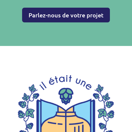
Parlez-nous de votre projet