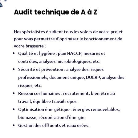
Audit technique de A à Z
Nos spécialistes étudient tous les volets de votre projet
pour vous permettre d’optimiser le fonctionnement de
votre brasserie :
Qualité et hygiène : plan HACCP, mesures et
contrôles, analyses microbiologiques, etc.
Sécurité et prévention : analyse des risques
professionnels, document unique, DUERP, analyse des
risques, etc.
Ressources humaines : recrutement, bien-être au
travail, équilibre travail repos.
Optimisation énergétique : énergies renouvelables,
biomasse, récupération d’énergie
Gestion des effluents et eaux usées.