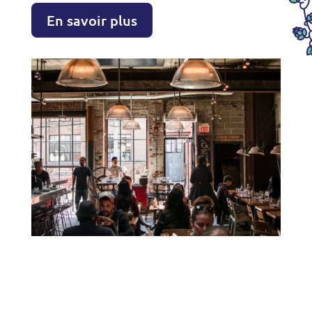
En savoir plus