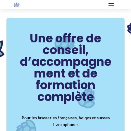
Une offre de
conseil,
d’accompagne
ment et de
formation
complète
Pour les brasseries françaises, belges et suisses
francophones