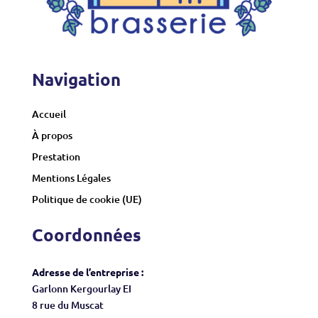
Navigation
Accueil
À propos
Prestation
Mentions Légales
Politique de cookie (UE)
Coordonnées
Adresse de l’entreprise :
Garlonn Kergourlay EI
8 rue du Muscat