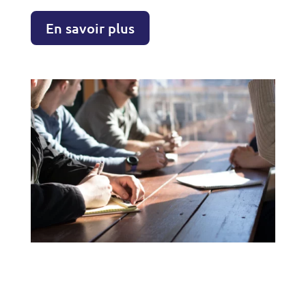
En savoir plus