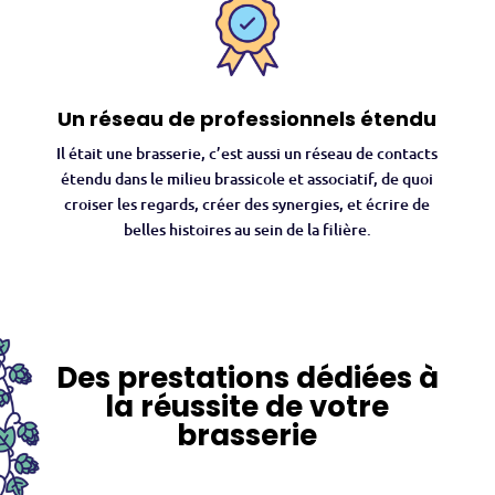
Un réseau de professionnels étendu
Il était une brasserie, c’est aussi un réseau de contacts
étendu dans le milieu brassicole et associatif, de quoi
croiser les regards, créer des synergies, et écrire de
belles histoires au sein de la filière.
Des prestations dédiées à
la réussite de votre
brasserie