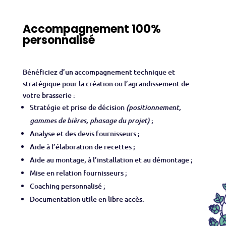
Accompagnement 100%
personnalisé
Bénéficiez d’un accompagnement technique et
stratégique pour la création ou l’agrandissement de
votre brasserie :
Stratégie et prise de décision
(positionnement,
;
gammes de bières, phasage du projet)
Analyse et des devis fournisseurs ;
Aide à l’élaboration de recettes ;
Aide au montage, à l’installation et au démontage ;
Mise en relation fournisseurs ;
Coaching personnalisé ;
Documentation utile en libre accès.