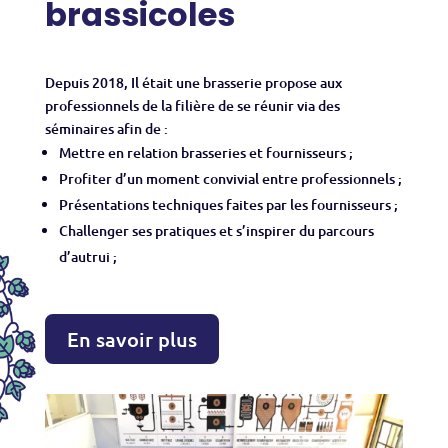
brassicoles
Depuis 2018, Il était une brasserie propose aux
professionnels de la filière de se réunir via des
séminaires afin de :
Mettre en relation brasseries et fournisseurs ;
Profiter d’un moment convivial entre professionnels ;
Présentations techniques faites par les fournisseurs ;
Challenger ses pratiques et s’inspirer du parcours
d’autrui ;
En savoir plus