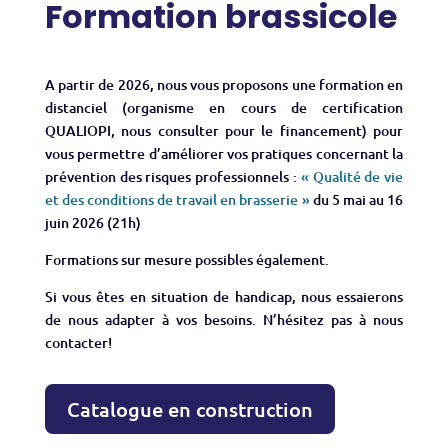
Formation brassicole
A partir de 2026, nous vous proposons une formation en
distanciel (organisme en cours de certification
QUALIOPI, nous consulter pour le financement) pour
vous permettre d’améliorer vos pratiques concernant la
prévention des risques professionnels :
« Qualité de vie
et des conditions de travail en brasserie »
du 5 mai au 16
juin 2026 (21h)
Formations sur mesure possibles également.
Si vous êtes en situation de handicap, nous essaierons
de nous adapter à vos besoins. N’hésitez pas à nous
contacter!
Catalogue en construction