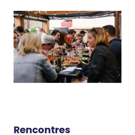
Rencontres