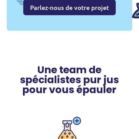
Parlez-nous de votre projet
Une team de
spécialistes pur jus
pour vous épauler