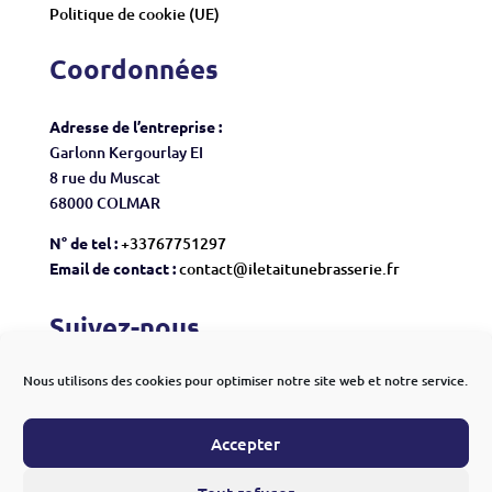
Politique de cookie (UE)
Coordonnées
Adresse de l’entreprise :
Garlonn Kergourlay EI
8 rue du Muscat
68000 COLMAR
N° de tel :
+33767751297
Email de contact :
contact@iletaitunebrasserie.fr
Suivez-nous
Nous utilisons des cookies pour optimiser notre site web et notre service.
Accepter