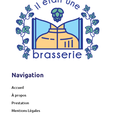
Navigation
Accueil
À propos
Prestation
Mentions Légales