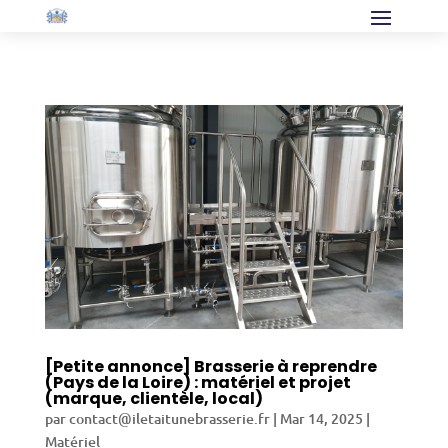
[Petite annonce] Brasserie à reprendre
(Pays de la Loire) : matériel et projet
(marque, clientèle, local)
par
contact@iletaitunebrasserie.fr
|
Mar 14, 2025
|
Matériel